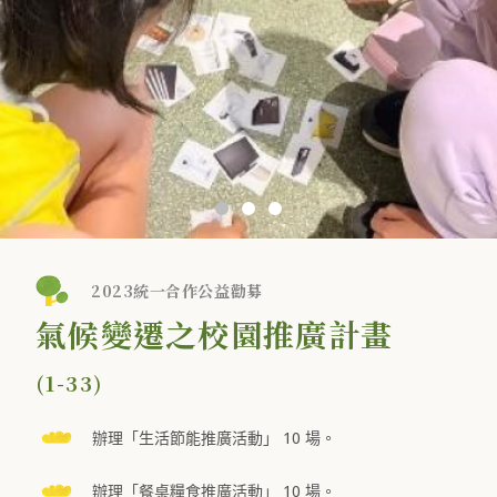
2023統一合作公益勸募
氣候變遷之校園推廣計畫
(1-33)
辦理「生活節能推廣活動」 10 場。
辦理「餐桌糧食推廣活動」 10 場。