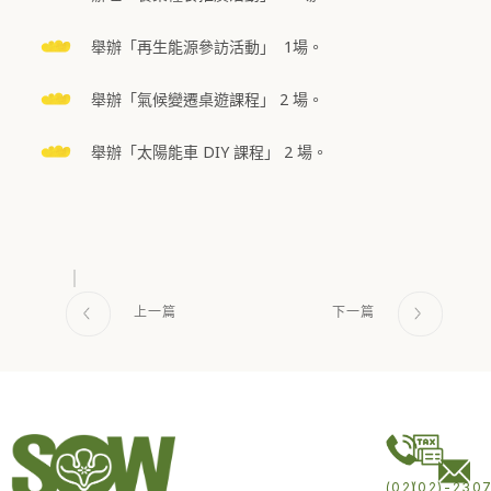
舉辦「再生能源參訪活動」 1場。
舉辦「氣候變遷桌遊課程」 2 場。
舉辦「太陽能車 DIY 課程」 2 場。
(02)
(02)-230