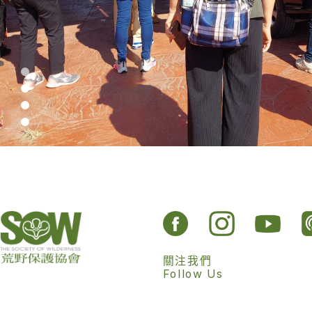
關注我們
Follow Us