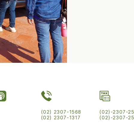
(02) 2307-1568
(02)-2307-2
(02) 2307-1317
(02)-2307-2