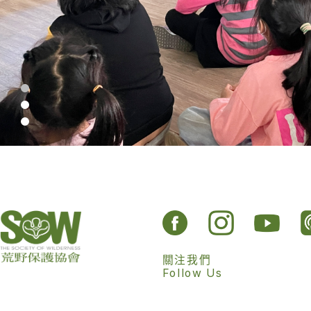
關注我們
Follow Us